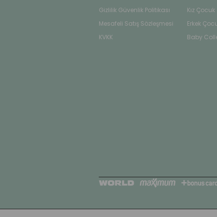
Gizlilik Güvenlik Politikası
Kız Çocuk
Mesafeli Satış Sözleşmesi
Erkek Çoc
KVKK
Baby Coll