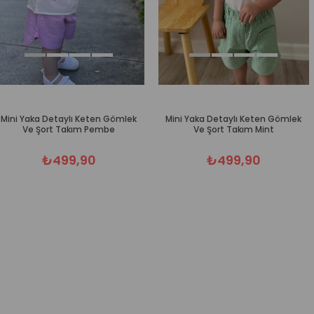
Mini Yaka Detaylı Keten Gömlek
Mini Yaka Detaylı Keten Gömlek
Ve Şort Takım Pembe
Ve Şort Takım Mint
₺499,90
₺499,90