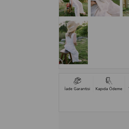
İade Garantisi
Kapıda Ödeme