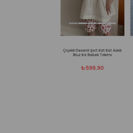
Çiçekli Desenli Şort Kat Kat Askılı
Bluz Kız Bebek Takımı
₺599,90