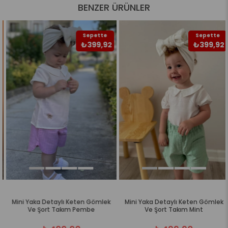
BENZER ÜRÜNLER
Sepette
Sepette
₺399,92
₺399,92
Mini Yaka Detaylı Keten Gömlek
Mini Yaka Detaylı Keten Gömlek
Ve Şort Takım Pembe
Ve Şort Takım Mint