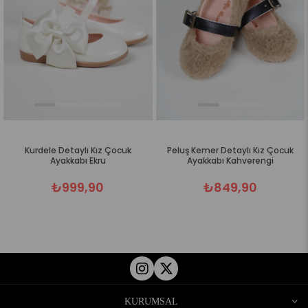
Kurdele Detaylı Kız Çocuk
Peluş Kemer Detaylı Kız Çocuk
Ayakkabı Ekru
Ayakkabı Kahverengi
₺999,90
₺849,90
KURUMSAL