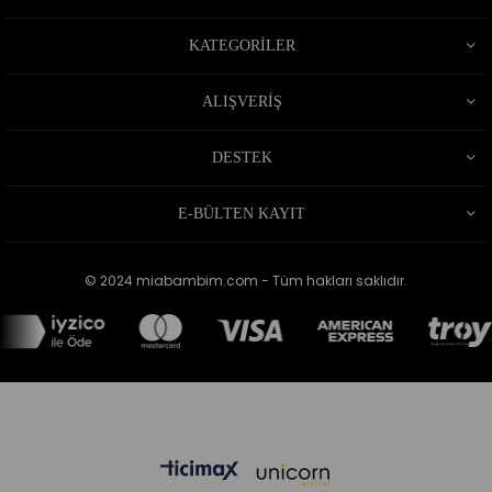
KATEGORİLER
ALIŞVERİŞ
DESTEK
E-BÜLTEN KAYIT
© 2024 miabambim.com - Tüm hakları saklıdır.