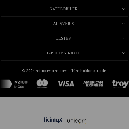
KATEGORİLER
ALIŞVERİŞ
DESTEK
E-BÜLTEN KAYIT
© 2024 miabambim.com - Tüm hakları saklıdır.